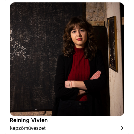
Reining Vivien
képzőművészet