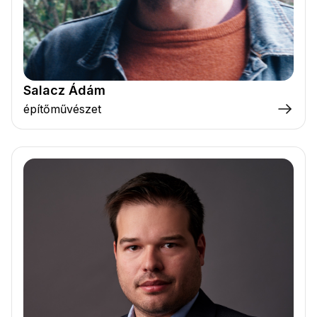
Salacz Ádám
építőművészet