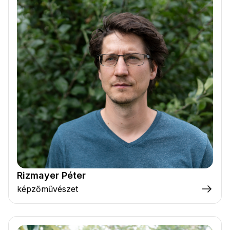
Rizmayer Péter
képzőművészet