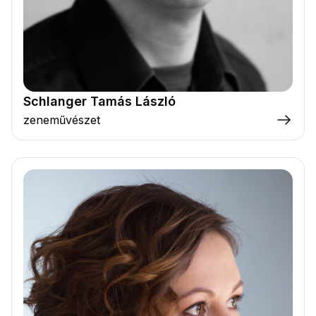
Schlanger Tamás László
zeneművészet