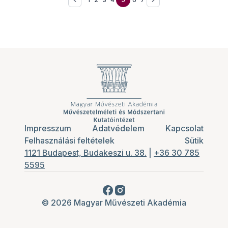
Impresszum
Adatvédelem
Kapcsolat
Felhasználási feltételek
Sütik
1121 Budapest, Budakeszi u. 38.
|
+36 30 785
5595
© 2026 Magyar Művészeti Akadémia