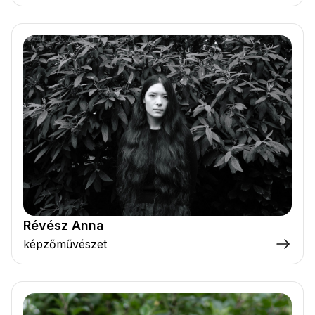
Révész Anna
képzőművészet