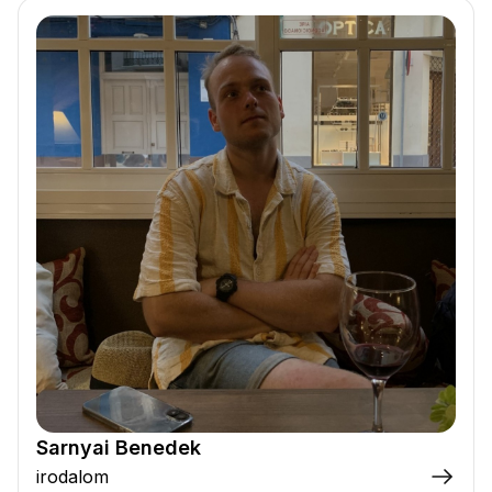
Sarnyai Benedek
irodalom