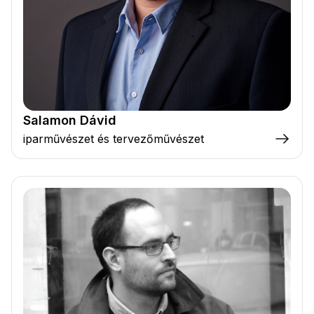
Salamon Dávid
iparművészet és tervezőművészet