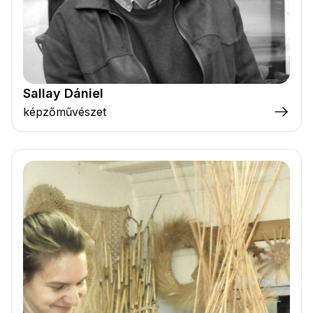
Sallay Dániel
képzőművészet