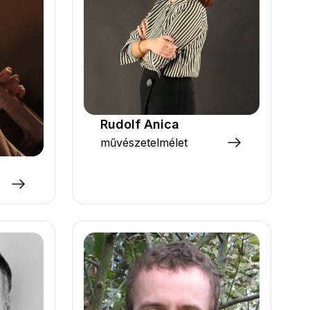
Rudolf Anica
művészetelmélet