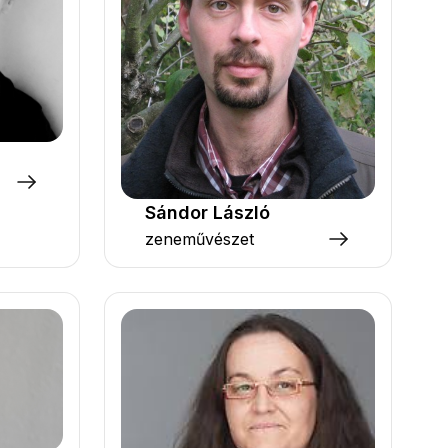
Sándor László
zeneművészet