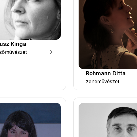
usz Kinga
zőművészet
Rohmann Ditta
zeneművészet