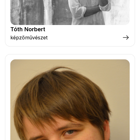
Tóth Norbert
képzőművészet