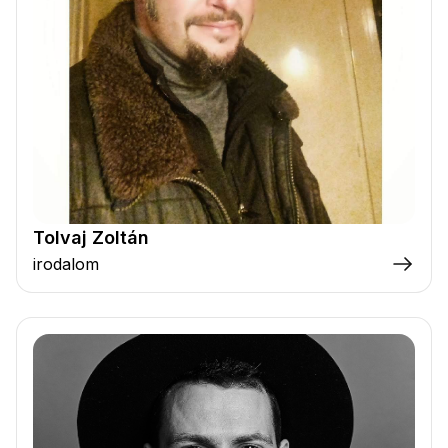
Tolvaj Zoltán
irodalom