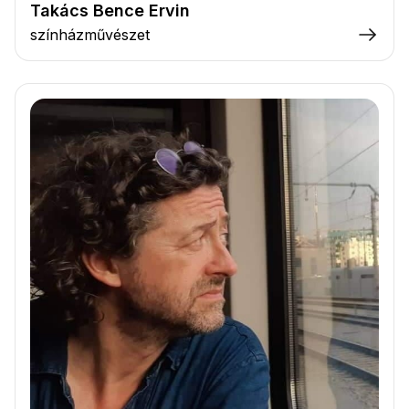
Takács Bence Ervin
színházművészet