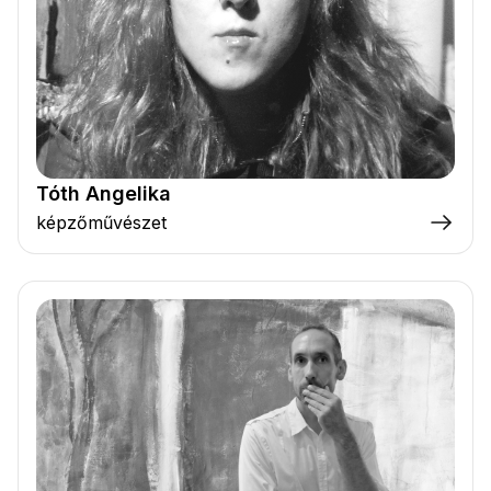
Tóth Angelika
képzőművészet