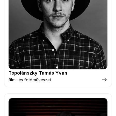
Topolánszky Tamás Yvan
film- és fotóművészet