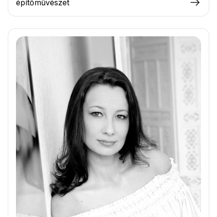
építőművészet