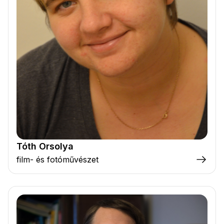
Tóth Orsolya
film- és fotóművészet