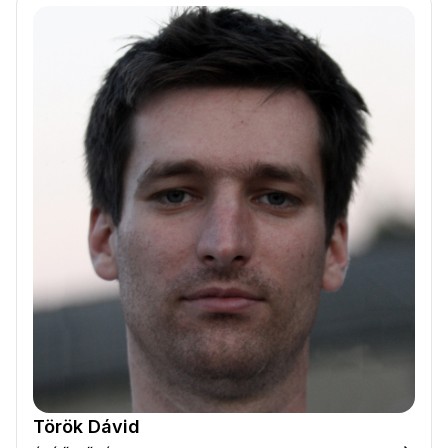
Török Dávid