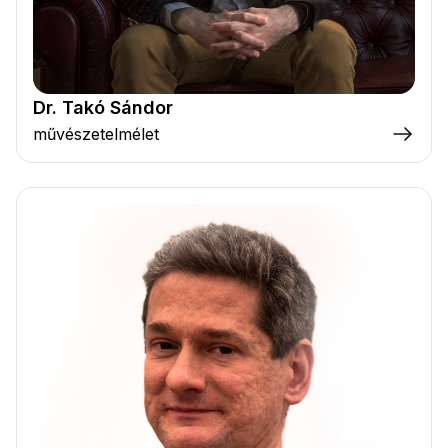
Dr. Takó Sándor
művészetelmélet