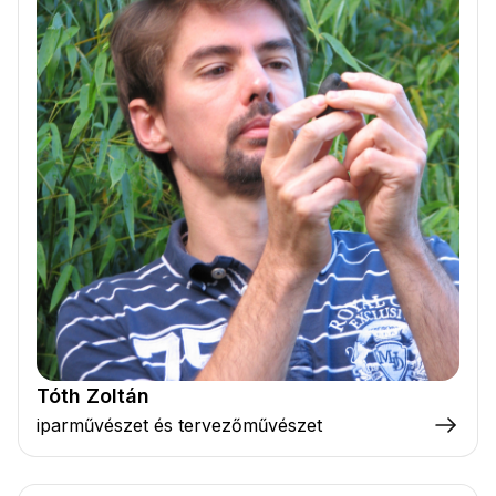
Tóth Zoltán
iparművészet és tervezőművészet