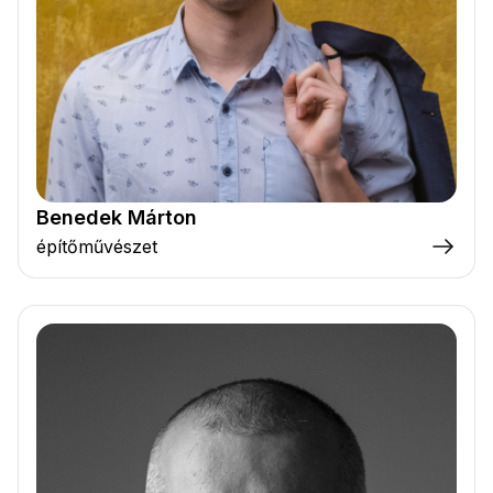
Benedek Márton
építőművészet