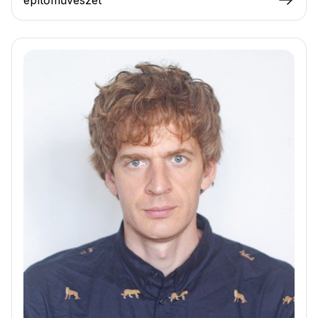
építőművészet