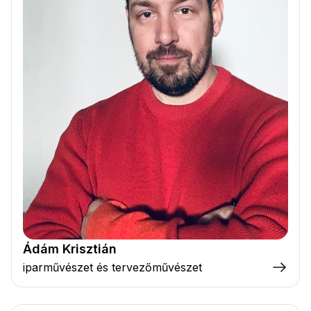
Ádám Krisztián
iparművészet és tervezőművészet