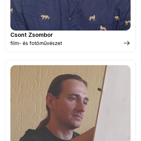
Csont Zsombor
film- és fotóművészet