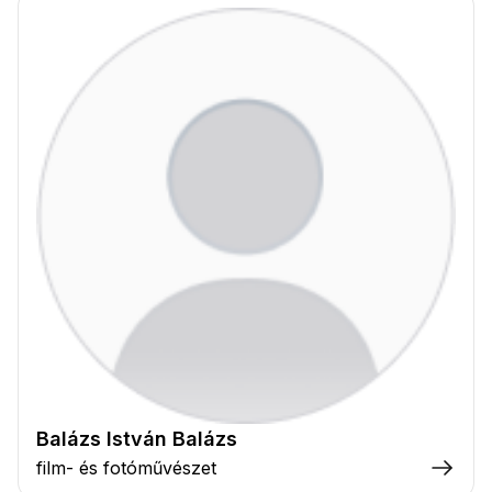
Balázs István Balázs
film- és fotóművészet