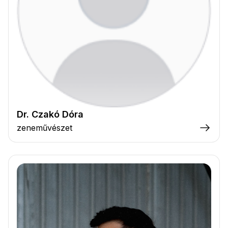
Dr. Czakó Dóra
zeneművészet