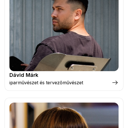
Dávid Márk
iparművészet és tervezőművészet