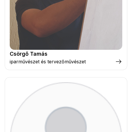
Csörgő Tamás
iparművészet és tervezőművészet