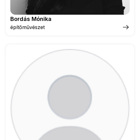
Bordás Mónika
építőművészet