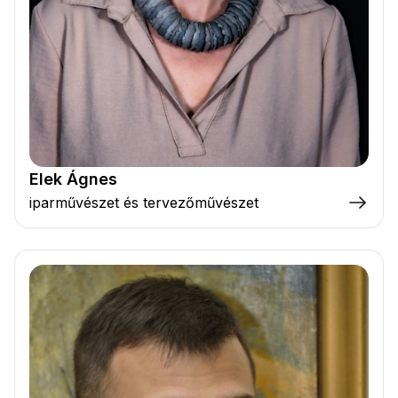
Elek Ágnes
iparművészet és tervezőművészet