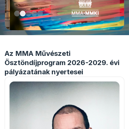
Az MMA Művészeti
Ösztöndíjprogram 2026-2029. évi
pályázatának nyertesei