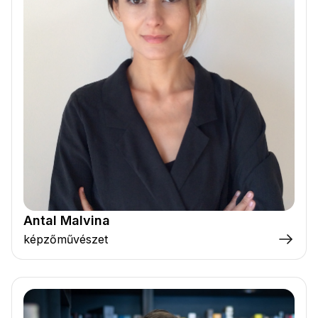
Antal Malvina
képzőművészet