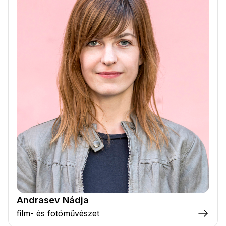
Andrasev Nádja
film- és fotóművészet