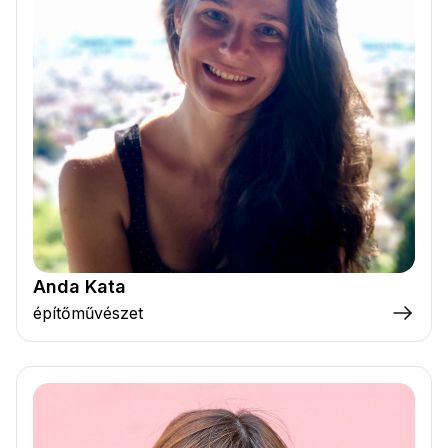
Anda Kata
építőművészet