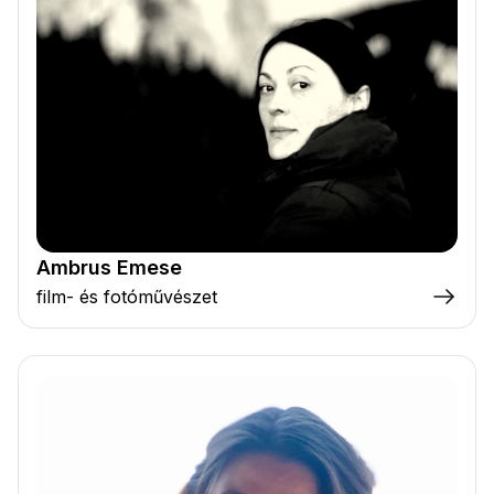
Ambrus Emese
film- és fotóművészet