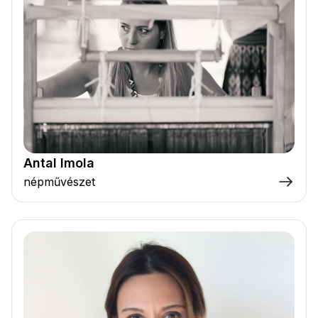
Antal Imola
népművészet