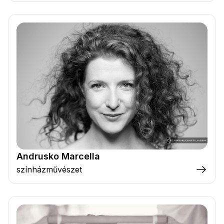
Andrusko Marcella
színházművészet