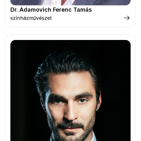
Dr. Adamovich Ferenc Tamás
színházművészet