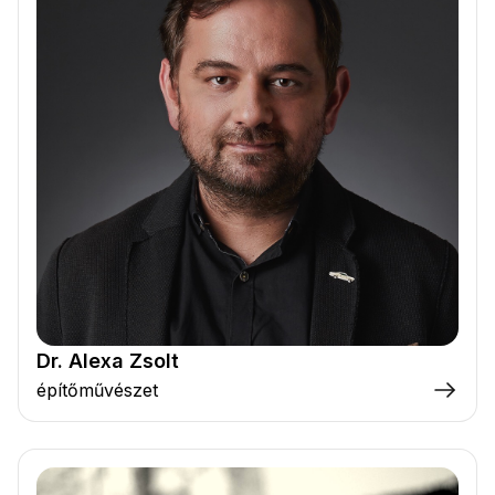
Dr. Alexa Zsolt
építőművészet