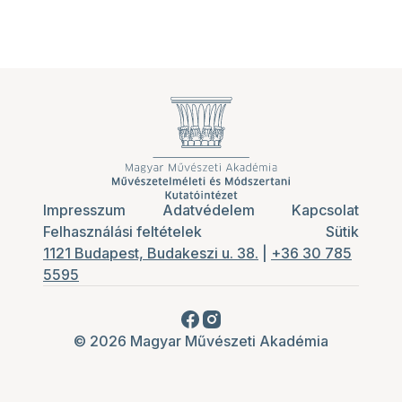
Impresszum
Adatvédelem
Kapcsolat
Felhasználási feltételek
Sütik
1121 Budapest, Budakeszi u. 38.
|
+36 30 785
5595
© 2026 Magyar Művészeti Akadémia