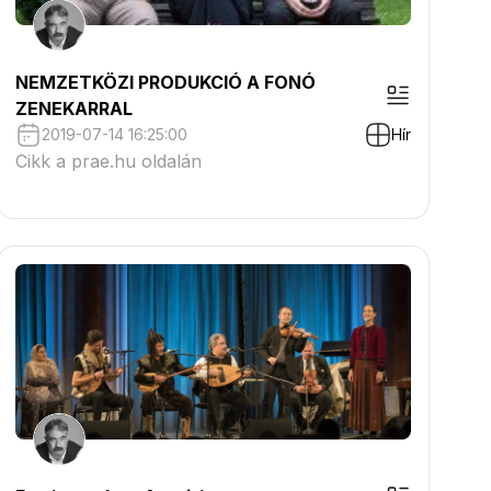
NEMZETKÖZI PRODUKCIÓ A FONÓ
ZENEKARRAL
2019-07-14 16:25:00
Hír
Cikk a prae.hu oldalán