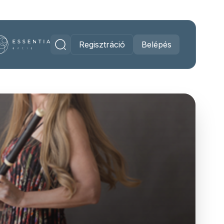
Regisztráció
Belépés