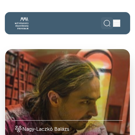
Nagy-Laczkó Balázs