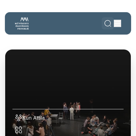
Kun Attila