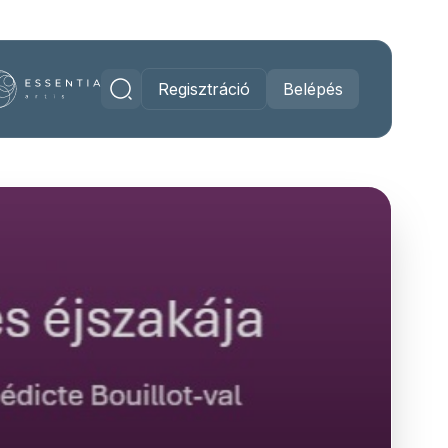
Regisztráció
Belépés