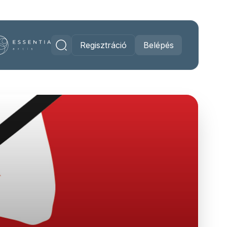
Regisztráció
Belépés