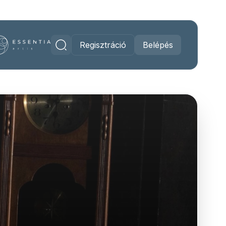
Regisztráció
Belépés