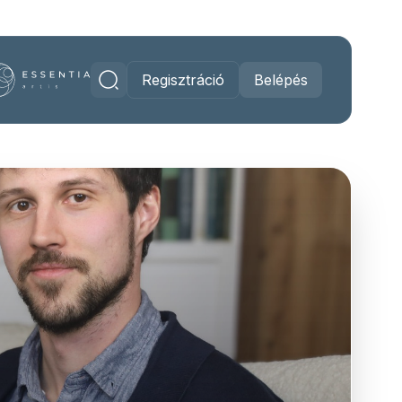
Regisztráció
Belépés