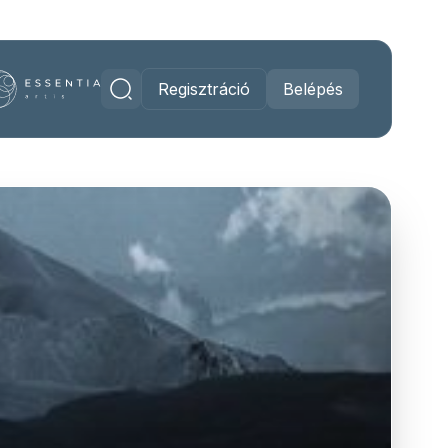
Regisztráció
Belépés