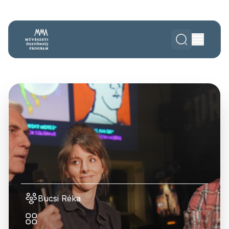
Bucsi Réka