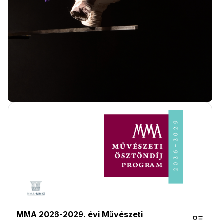
MMA 2026-2029. évi Művészeti