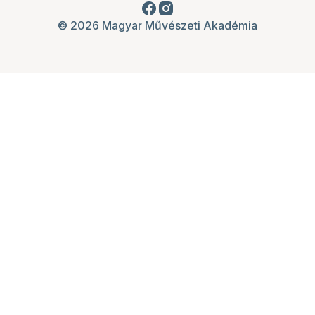
© 2026 Magyar Művészeti Akadémia