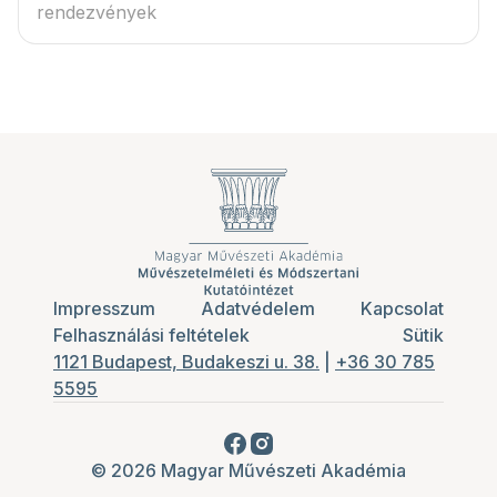
rendezvények
Impresszum
Adatvédelem
Kapcsolat
Felhasználási feltételek
Sütik
1121 Budapest, Budakeszi u. 38.
|
+36 30 785
5595
© 2026 Magyar Művészeti Akadémia