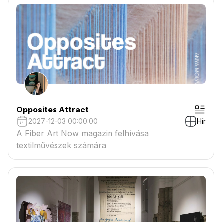
Opposites Attract
2027-12-03 00:00:00
Hír
A Fiber Art Now magazin felhívása
textilművészek számára