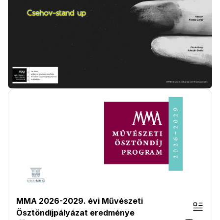
MMA 2026-2029. évi Művészeti
Ösztöndíjpályázat eredménye