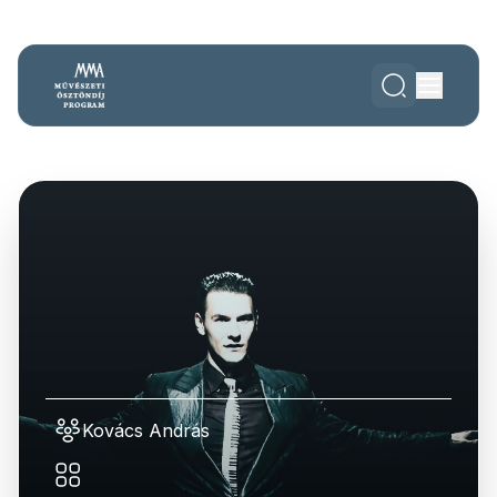
Kovács András