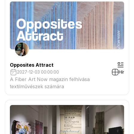
Opposites Attract
2027-12-03 00:00:00
Hír
A Fiber Art Now magazin felhívása
textilművészek számára