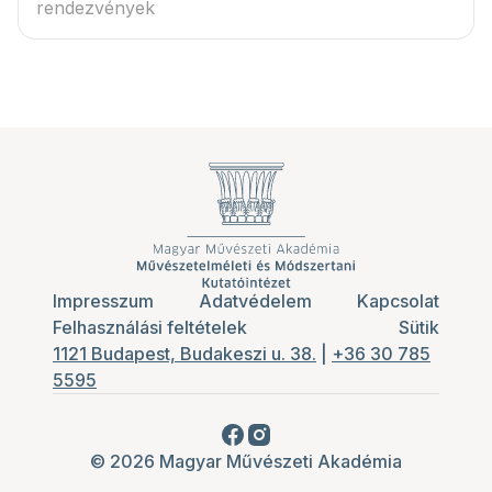
rendezvények
Impresszum
Adatvédelem
Kapcsolat
Felhasználási feltételek
Sütik
1121 Budapest, Budakeszi u. 38.
|
+36 30 785
5595
© 2026 Magyar Művészeti Akadémia