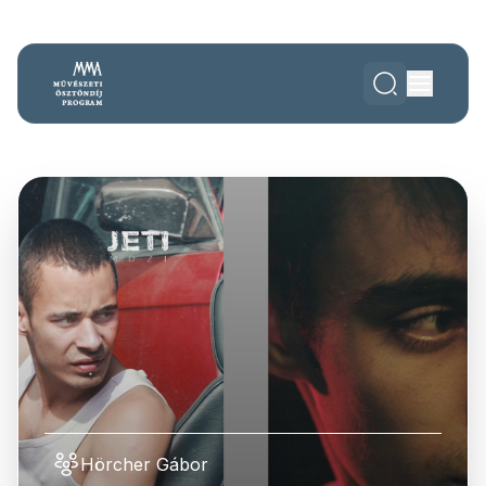
Hörcher Gábor