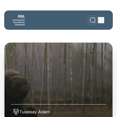
Tulassay Ádám