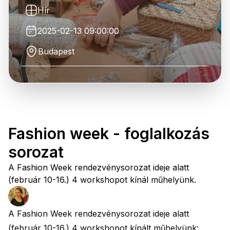
Hír
2025-02-13 09:00:00
Budapest
Fashion week - foglalkozás
sorozat
A Fashion Week rendezvénysorozat ideje alatt
(február 10-16.) 4 workshopot kínál műhelyünk.
A Fashion Week rendezvénysorozat ideje alatt
(február 10-16.) 4 workshopot kínált műhelyünk: