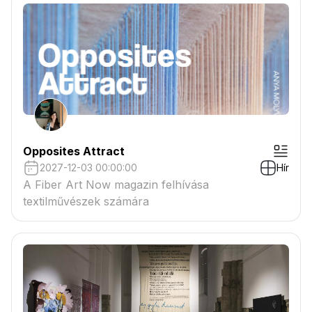
Opposites Attract
2027-12-03 00:00:00
Hír
A Fiber Art Now magazin felhívása
textilművészek számára