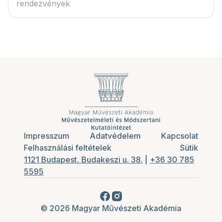
rendezvények
Impresszum
Adatvédelem
Kapcsolat
Felhasználási feltételek
Sütik
1121 Budapest, Budakeszi u. 38.
|
+36 30 785
5595
© 2026 Magyar Művészeti Akadémia