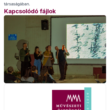
társaságában.
Kapcsolódó fájlok