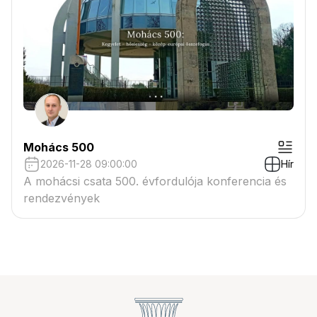
Mohács 500
2026-11-28 09:00:00
Hír
A mohácsi csata 500. évfordulója konferencia és
rendezvények