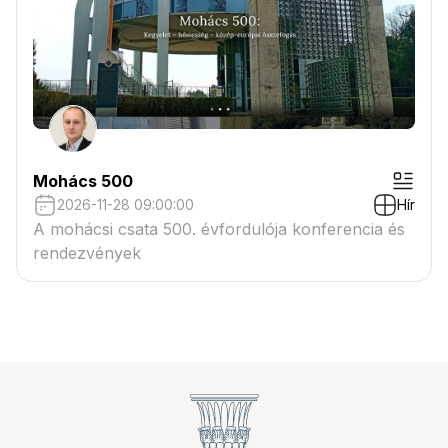
Mohács 500
2026-11-28 09:00:00
Hír
A mohácsi csata 500. évfordulója konferencia és
rendezvények