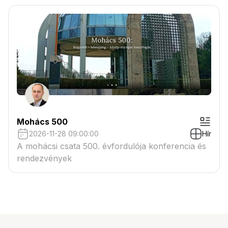
Mohács 500
2026-11-28 09:00:00
Hír
A mohácsi csata 500. évfordulója konferencia és
rendezvények