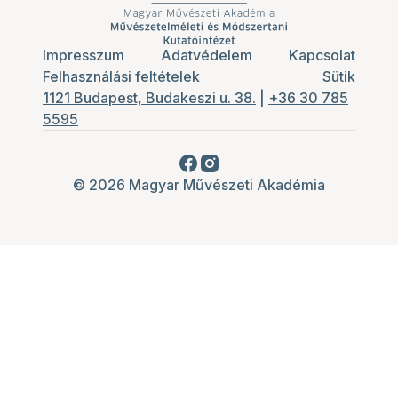
Impresszum
Adatvédelem
Kapcsolat
Felhasználási feltételek
Sütik
1121 Budapest, Budakeszi u. 38.
|
+36 30 785
5595
© 2026 Magyar Művészeti Akadémia