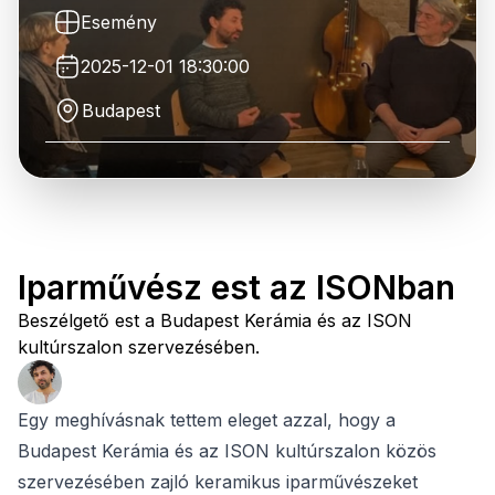
Esemény
2025-12-01 18:30:00
Budapest
Iparművész est az ISONban
Beszélgető est a Budapest Kerámia és az ISON
kultúrszalon szervezésében.
Egy meghívásnak tettem eleget azzal, hogy a
Budapest Kerámia és az ISON kultúrszalon közös
szervezésében zajló keramikus iparművészeket