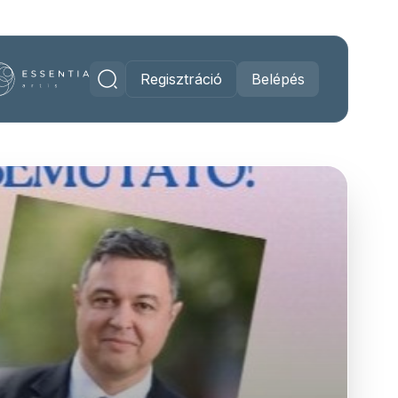
Regisztráció
Belépés