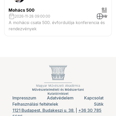
Mohács 500
2026-11-28 09:00:00
Hír
A mohácsi csata 500. évfordulója konferencia és
rendezvények
Impresszum
Adatvédelem
Kapcsolat
Felhasználási feltételek
Sütik
1121 Budapest, Budakeszi u. 38.
|
+36 30 785