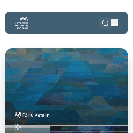
Fóris Katalin