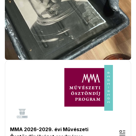
MMA 2026-2029. évi Művészeti