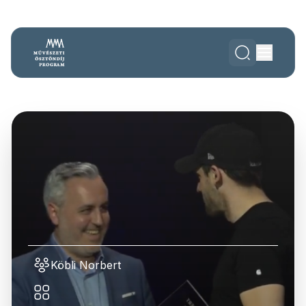
Köbli Norbert