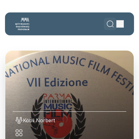
Köbli Norbert