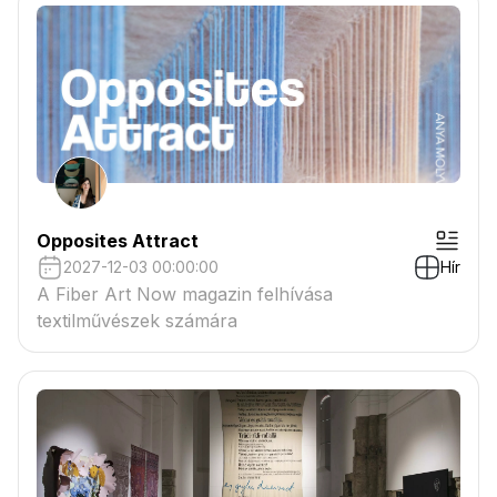
Opposites Attract
2027-12-03 00:00:00
Hír
A Fiber Art Now magazin felhívása
textilművészek számára