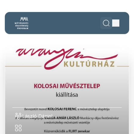
László Dániel