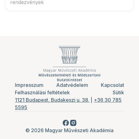
rendezvények
Impresszum
Adatvédelem
Kapcsolat
Felhasználási feltételek
Sütik
1121 Budapest, Budakeszi u. 38.
|
+36 30 785
5595
© 2026 Magyar Művészeti Akadémia