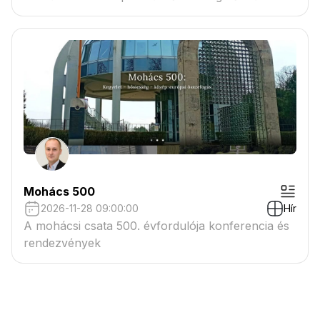
Mohács 500
2026-11-28 09:00:00
Hír
A mohácsi csata 500. évfordulója konferencia és
rendezvények