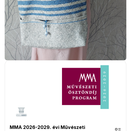
MMA 2026-2029. évi Művészeti