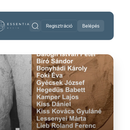
Regisztráció
Belépés