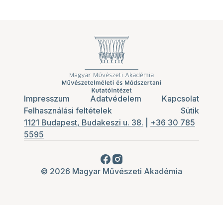
Impresszum
Adatvédelem
Kapcsolat
Felhasználási feltételek
Sütik
1121 Budapest, Budakeszi u. 38.
|
+36 30 785
5595
© 2026 Magyar Művészeti Akadémia