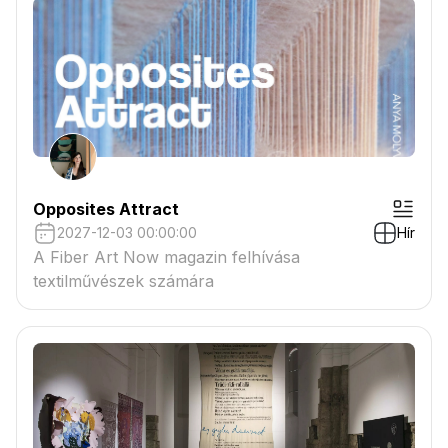
Opposites Attract
2027-12-03 00:00:00
Hír
A Fiber Art Now magazin felhívása
textilművészek számára