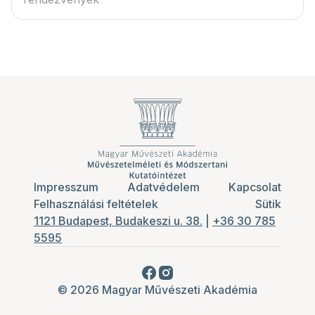
Impresszum
Adatvédelem
Kapcsolat
Felhasználási feltételek
Sütik
1121 Budapest, Budakeszi u. 38.
|
+36 30 785
5595
© 2026 Magyar Művészeti Akadémia