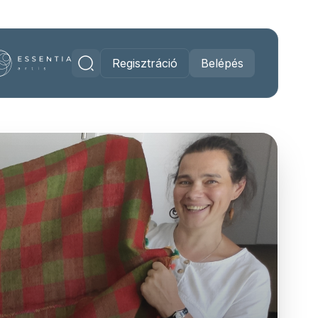
Regisztráció
Belépés