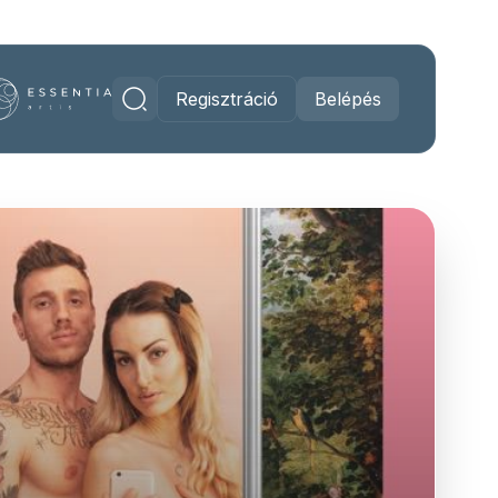
Regisztráció
Belépés