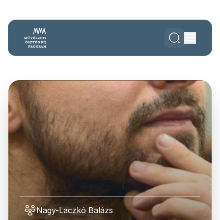
Nagy-Laczkó Balázs