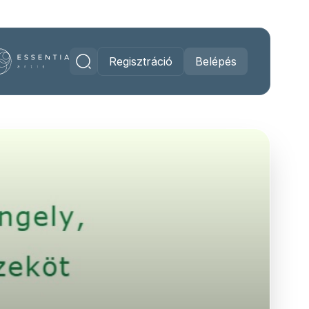
Regisztráció
Belépés