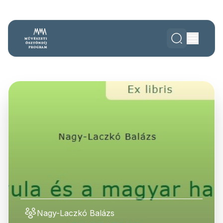
Nagy-Laczkó Balázs