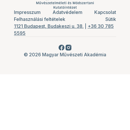
Impresszum
Adatvédelem
Kapcsolat
Felhasználási feltételek
Sütik
1121 Budapest, Budakeszi u. 38.
|
+36 30 785
5595
© 2026 Magyar Művészeti Akadémia