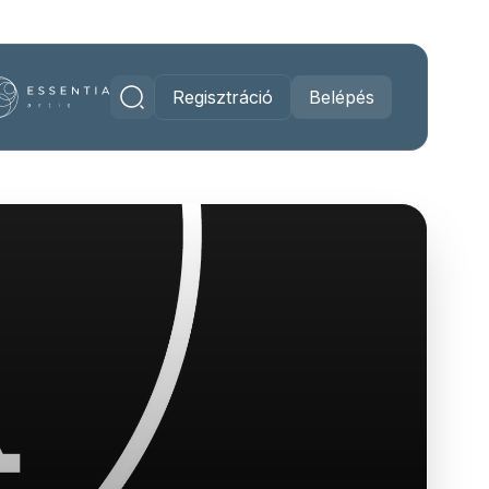
Regisztráció
Belépés