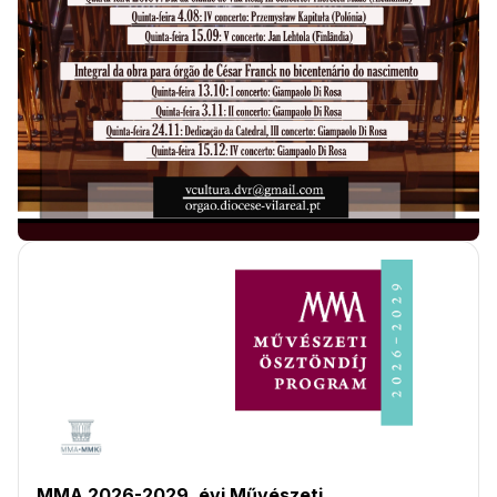
MMA 2026-2029. évi Művészeti