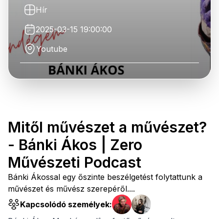
Hír
2025-03-15 19:00:00
Youtube
Mitől művészet a művészet?
- Bánki Ákos | Zero
Művészeti Podcast
Bánki Ákossal egy őszinte beszélgetést folytattunk a
művészet és művész szerepéről....
Kapcsolódó személyek: