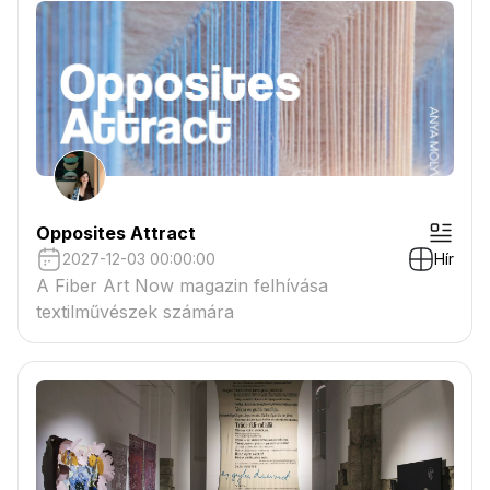
Opposites Attract
2027-12-03 00:00:00
Hír
A Fiber Art Now magazin felhívása
textilművészek számára